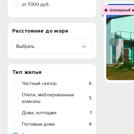
от 7000 руб.
Шикарный в
Расстояние до моря
Выбрать
Тип жилья
Частный сектор
6
Отели, меблированные
5
комнаты
Дома, коттеджи
1
Гостевые дома
4