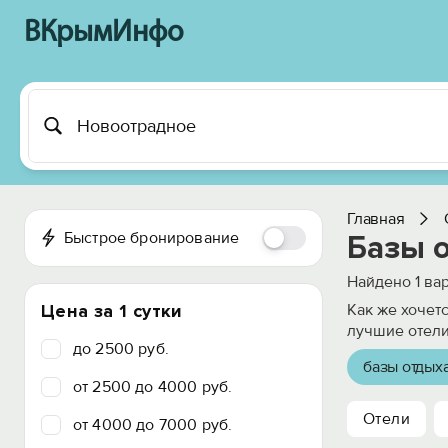
ВКрымИнфо
Главная
Быстрое бронирование
Базы 
Найдено
1
вар
Цена за 1 сутки
Как же хочет
лучшие отели
до 2500 руб.
базы отдых
от 2500 до 4000 руб.
Отели
от 4000 до 7000 руб.