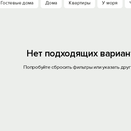
Гостевые дома
Дома
Квартиры
У моря
Нет подходящих вариан
Попробуйте сбросить фильтры или указать друг