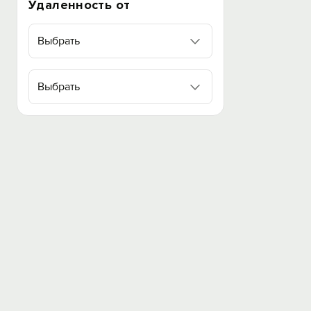
Удаленность от
Выбрать
Выбрать