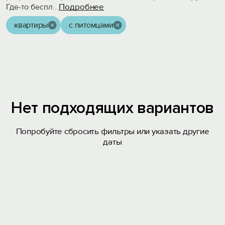
Подробнее
Где-то беспл
...
квартиры
с питомцами
Нет подходящих вариантов
Попробуйте сбросить фильтры или указать другие
даты