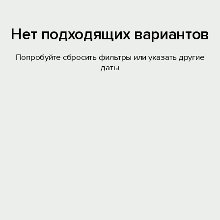
Нет подходящих вариантов
Попробуйте сбросить фильтры или указать другие
даты