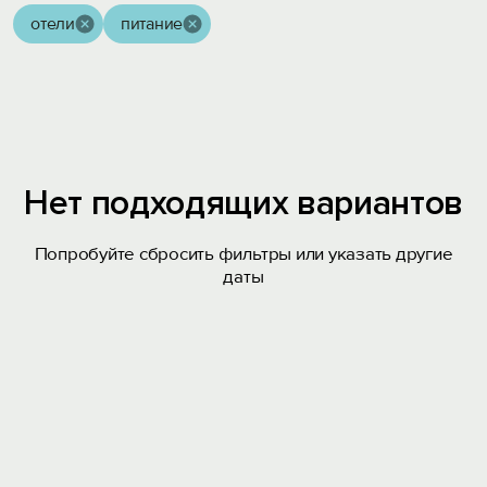
отели
питание
Нет подходящих вариантов
Попробуйте сбросить фильтры или указать другие
даты
Вход на сайт