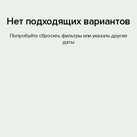
Нет подходящих вариантов
Попробуйте сбросить фильтры или указать другие
даты
Вход на сайт