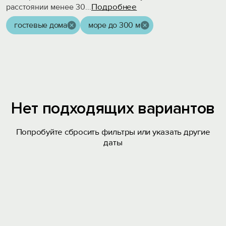
Подробнее
расстоянии менее 30
...
гостевые дома
море до 300 м
Нет подходящих вариантов
Попробуйте сбросить фильтры или указать другие
даты