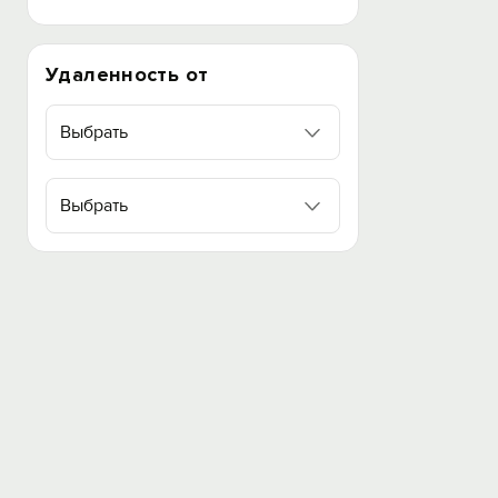
Удаленность от
Выбрать
Выбрать