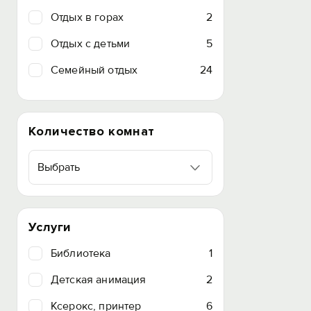
Отдых в горах
2
Отдых с детьми
5
Семейный отдых
24
Количество комнат
Выбрать
Услуги
Библиотека
1
Детская анимация
2
Ксерокс, принтер
6