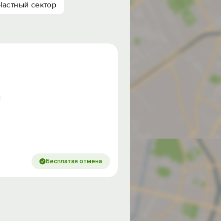
Частный сектор
Бесплатая отмена