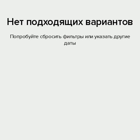
Нет подходящих вариантов
Попробуйте сбросить фильтры или указать другие
даты