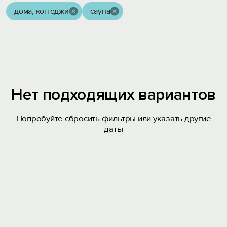
дома, коттеджи
сауна
Нет подходящих вариантов
Попробуйте сбросить фильтры или указать другие
даты