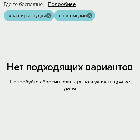
Подробнее
Где-то бесплатно,
...
квартиры-студии
с питомцами
Нет подходящих вариантов
Попробуйте сбросить фильтры или указать другие
даты