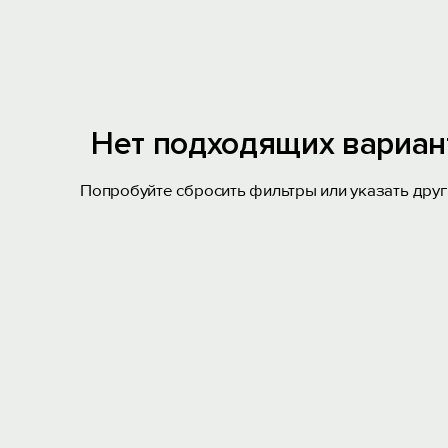
Нет подходящих вариан
Попробуйте сбросить фильтры или указать друг