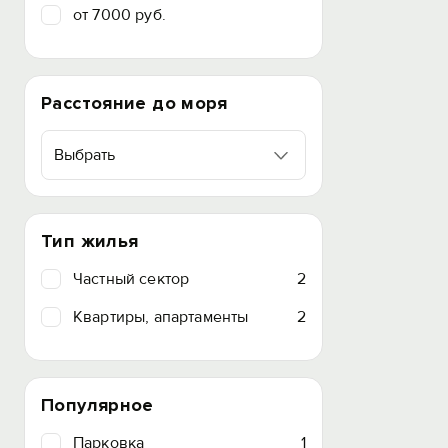
от 7000 руб.
Расстояние до моря
Выбрать
Тип жилья
Частный сектор
2
Квартиры, апартаменты
2
Популярное
Парковка
1