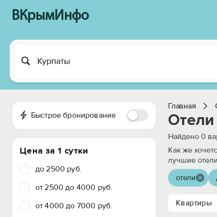
ВКрымИнфо
Главная
Быстрое бронирование
Отели 
Найдено
0
ва
Цена за 1 сутки
Как же хочет
лучшие отели
до 2500 руб.
отели
от 2500 до 4000 руб.
Квартиры
от 4000 до 7000 руб.