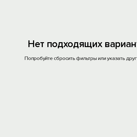
Нет подходящих вариан
Попробуйте сбросить фильтры или указать друг
Вход на сайт