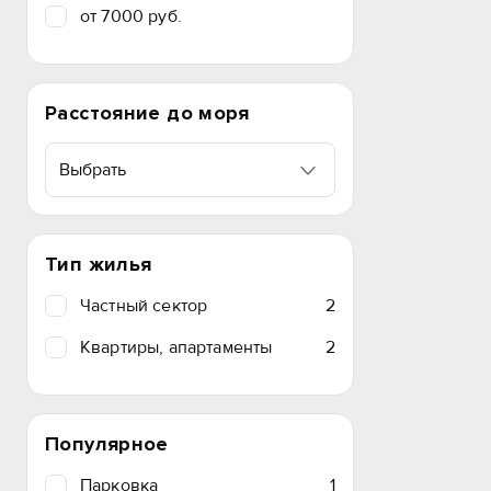
от 7000 руб.
Расстояние до моря
Выбрать
Тип жилья
Частный сектор
2
Квартиры, апартаменты
2
Популярное
Парковка
1