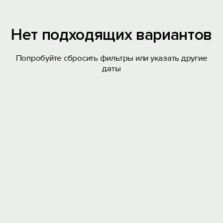
Нет подходящих вариантов
Попробуйте сбросить фильтры или указать другие
даты