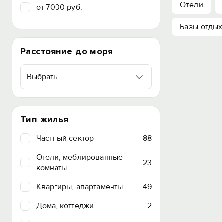
Отели
от 7000 руб.
Базы отды
Расстояние до моря
Выбрать
Тип жилья
Частный сектор
88
Отели, меблированные
23
комнаты
Квартиры, апартаменты
49
Дома, коттеджи
2