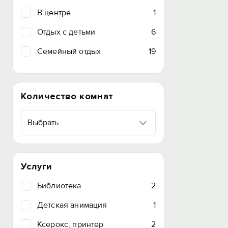
В центре
1
Отдых с детьми
6
Семейный отдых
19
Количество комнат
Выбрать
Услуги
Библиотека
2
Детская анимация
1
Ксерокс, принтер
2