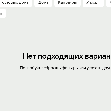
Гостевые дома
Дома
Квартиры
У моря
ха
Нет подходящих вариан
Попробуйте сбросить фильтры или указать друг