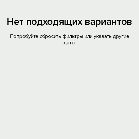
Нет подходящих вариантов
Попробуйте сбросить фильтры или указать другие
даты