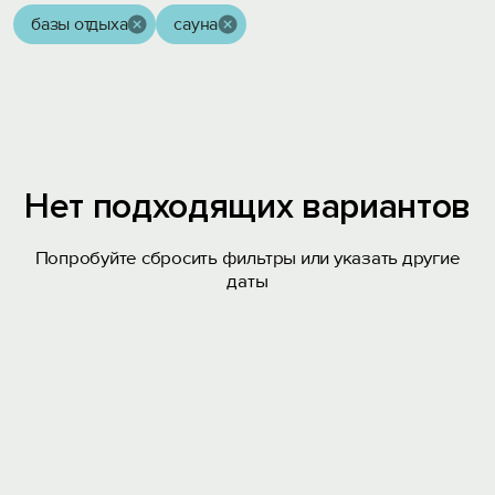
базы отдыха
сауна
Нет подходящих вариантов
Попробуйте сбросить фильтры или указать другие
даты