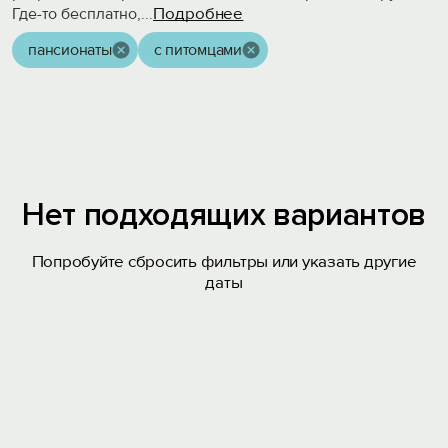
Подробнее
Где-то бесплатно,
...
пансионаты
с питомцами
Нет подходящих вариантов
Попробуйте сбросить фильтры или указать другие
даты