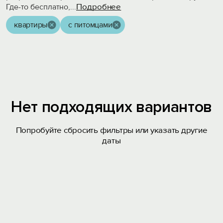
Подробнее
Где-то бесплатно,
...
квартиры
с питомцами
Нет подходящих вариантов
Попробуйте сбросить фильтры или указать другие
даты