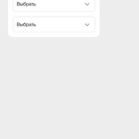
Выбрать
Выбрать