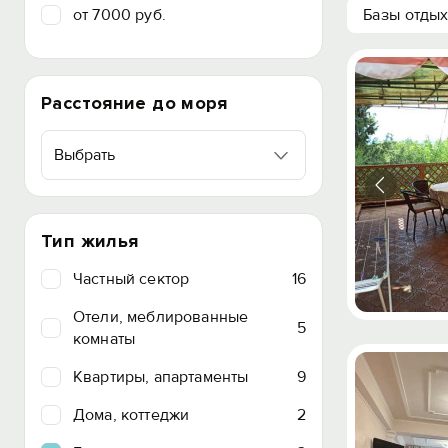
от 7000 руб.
Базы отды
Расстояние до моря
Выбрать
Тип жилья
Частный сектор
16
Отели, меблированные
5
комнаты
Квартиры, апартаменты
9
Дома, коттеджи
2