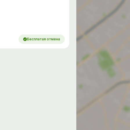
Бесплатая отмена