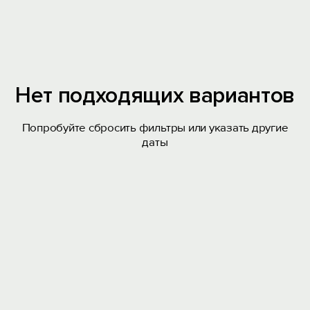
Нет подходящих вариантов
Попробуйте сбросить фильтры или указать другие
даты