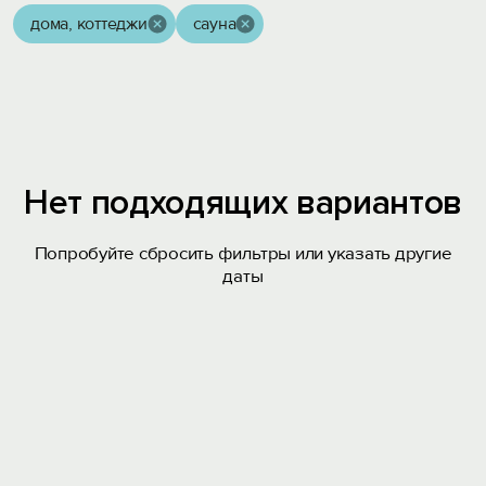
дома, коттеджи
сауна
Нет подходящих вариантов
Попробуйте сбросить фильтры или указать другие
даты