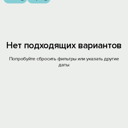
Нет подходящих вариантов
Попробуйте сбросить фильтры или указать другие
даты