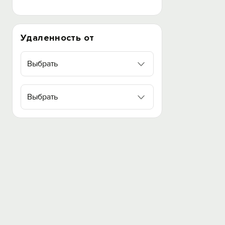
Удаленность от
Выбрать
Выбрать