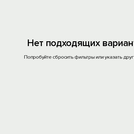
Нет подходящих вариан
Попробуйте сбросить фильтры или указать друг