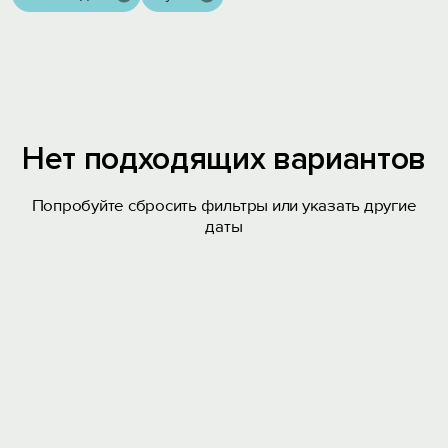
Нет подходящих вариантов
Попробуйте сбросить фильтры или указать другие
даты