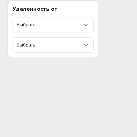
Удаленность от
Выбрать
Выбрать