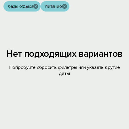
базы отдыха
питание
Нет подходящих вариантов
Попробуйте сбросить фильтры или указать другие
даты