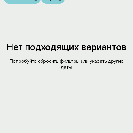
Нет подходящих вариантов
Попробуйте сбросить фильтры или указать другие
даты