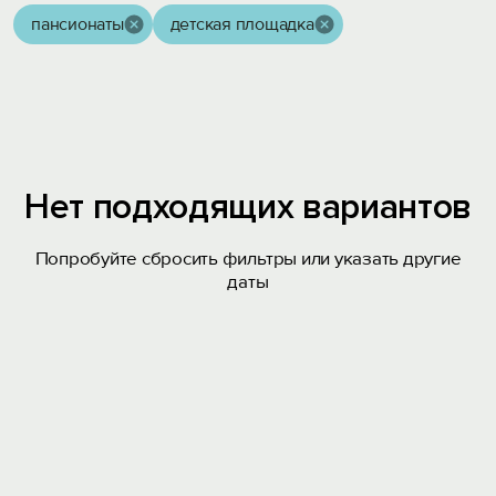
пансионаты
детская площадка
Нет подходящих вариантов
Попробуйте сбросить фильтры или указать другие
даты