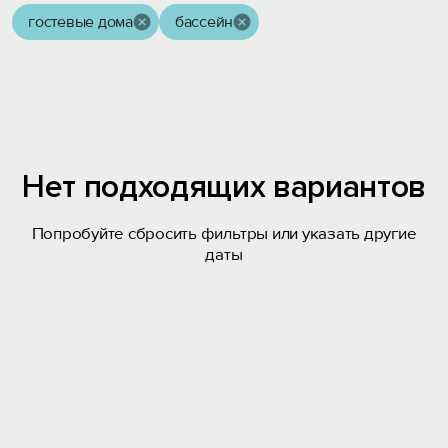
гостевые дома
бассейн
Нет подходящих вариантов
Попробуйте сбросить фильтры или указать другие
даты