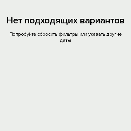
Нет подходящих вариантов
Попробуйте сбросить фильтры или указать другие
даты