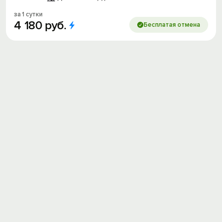
за 1 сутки
4
180
руб.
Бесплатая отмена