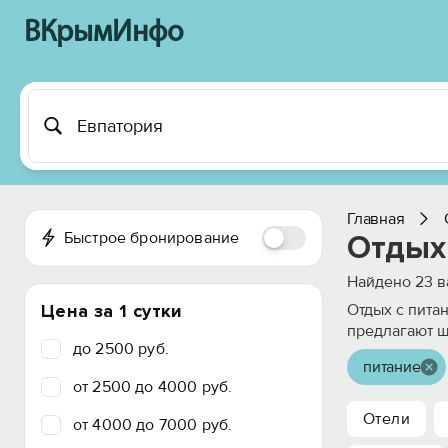
ВКрымИнфо
Главная
Быстрое бронирование
Отдых
Найдено
23
в
Цена за 1 сутки
Отдых с пита
предлагают ш
до 2500 руб.
питание
от 2500 до 4000 руб.
Отели
от 4000 до 7000 руб.