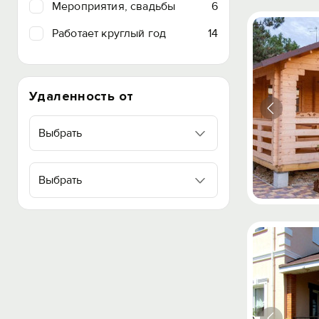
Мероприятия, свадьбы
6
Работает круглый год
14
Удаленность от
Выбрать
Выбрать