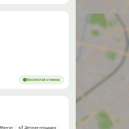
Бесплатая отмена
Мангал
Детская площадка