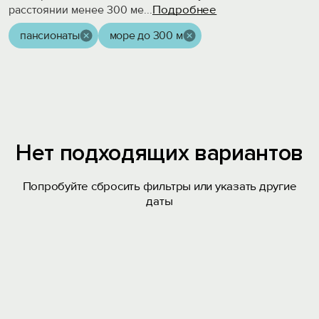
Подробнее
расстоянии менее 300 ме
...
пансионаты
море до 300 м
Нет подходящих вариантов
Попробуйте сбросить фильтры или указать другие
даты