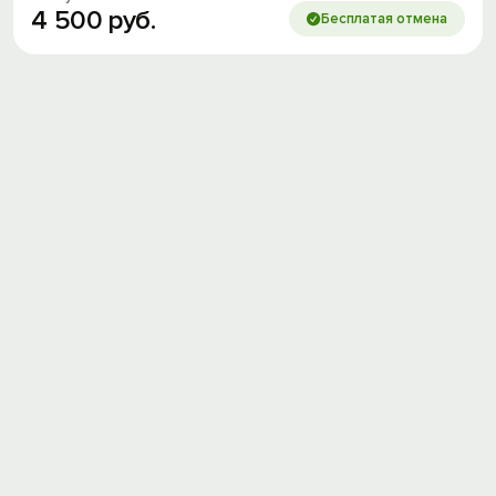
4
500
руб.
Бесплатая отмена