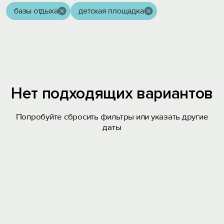
базы отдыха
детская площадка
Нет подходящих вариантов
Попробуйте сбросить фильтры или указать другие
даты