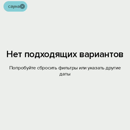
сауна
Нет подходящих вариантов
Попробуйте сбросить фильтры или указать другие
даты