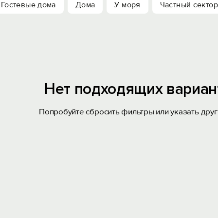
Гостевые дома
Дома
У моря
Частный сектор
Нет подходящих вариан
Попробуйте сбросить фильтры или указать друг