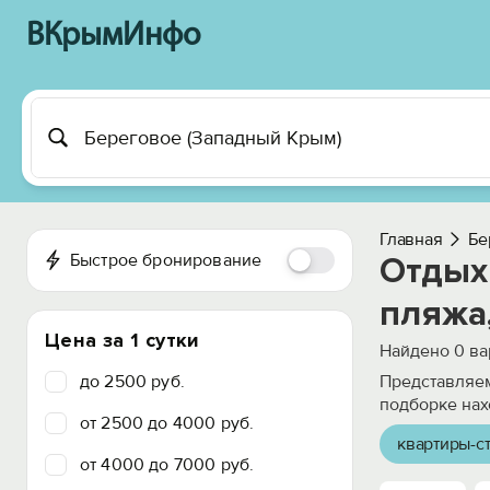
ВКрымИнфо
Главная
Бе
Быстрое бронирование
Отдых 
пляжа,
Цена за 1 сутки
Найдено
0
ва
до 2500 руб.
Представляем
подборке нах
от 2500 до 4000 руб.
квартиры-с
от 4000 до 7000 руб.