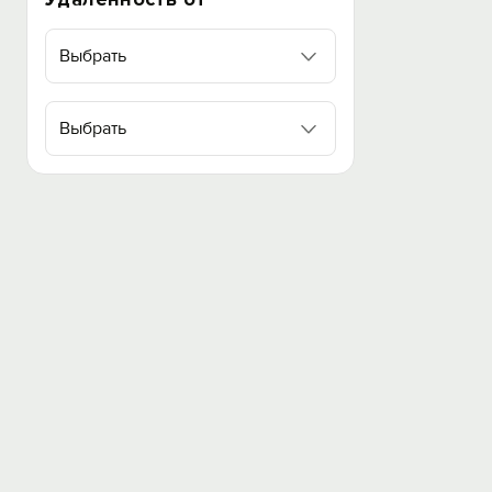
Выбрать
Выбрать