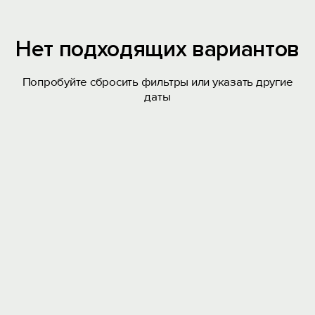
Нет подходящих вариантов
Попробуйте сбросить фильтры или указать другие
даты
Вход на сайт