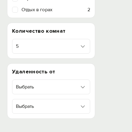
Отдых в горах
2
Количество комнат
5
Удаленность от
Выбрать
Выбрать