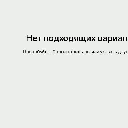
Нет подходящих вариан
Попробуйте сбросить фильтры или указать друг
Вход на сайт
Войти или
Зарегистрироваться