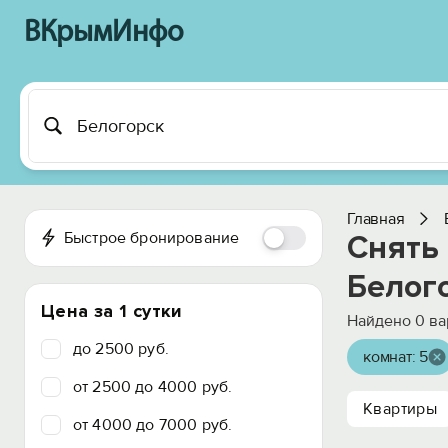
ВКрымИнфо
Главная
Быстрое бронирование
Снять
Белог
Цена за 1 сутки
Найдено
0
ва
до 2500 руб.
комнат: 5
от 2500 до 4000 руб.
Квартиры
от 4000 до 7000 руб.