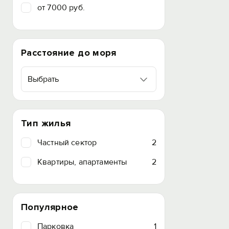
от 7000 руб.
Расстояние до моря
Выбрать
Тип жилья
Частный сектор
2
Квартиры, апартаменты
2
Популярное
Парковка
1