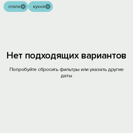
отели
кухня
Нет подходящих вариантов
Попробуйте сбросить фильтры или указать другие
даты