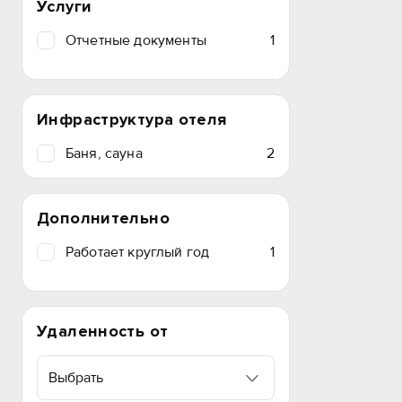
Услуги
Отчетные документы
1
Инфраструктура отеля
Баня, сауна
2
Дополнительно
Работает круглый год
1
Удаленность от
Выбрать