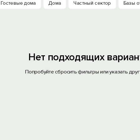
Гостевые дома
Дома
Частный сектор
Базы о
Нет подходящих вариан
Попробуйте сбросить фильтры или указать друг