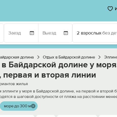
2 взрослых
·
без де
айдарская долина
Отдых в Байдарской долине
Эллин
в Байдарской долине у моря
 первая и вторая линии
риантов жилья
 эллинги у моря в Байдарской долине, на первой и второй 
одятся в шаговой доступности от пляжа на расстоянии мене
море до 300 м