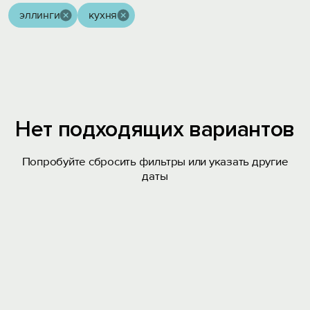
эллинги
кухня
Нет подходящих вариантов
Попробуйте сбросить фильтры или указать другие
даты