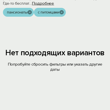
Подробнее
Где-то бесплат
...
пансионаты
с питомцами
Нет подходящих вариантов
Попробуйте сбросить фильтры или указать другие
даты