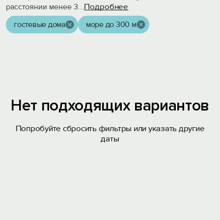
Подробнее
расстоянии менее 3
...
гостевые дома
море до 300 м
Нет подходящих вариантов
Попробуйте сбросить фильтры или указать другие
даты