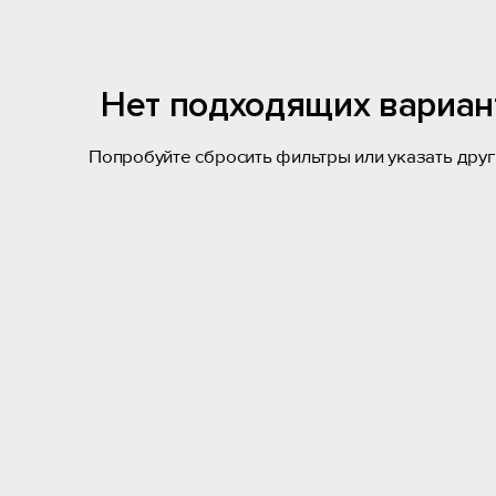
Нет подходящих вариан
Попробуйте сбросить фильтры или указать друг