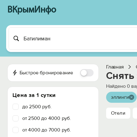
ВКрымИнфо
Главная
Быстрое бронирование
Снять
Найдено
0
ва
Цена за 1 сутки
эллинги
до 2500 руб.
Отели
от 2500 до 4000 руб.
от 4000 до 7000 руб.