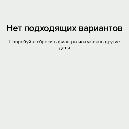
Нет подходящих вариантов
Попробуйте сбросить фильтры или указать другие
даты