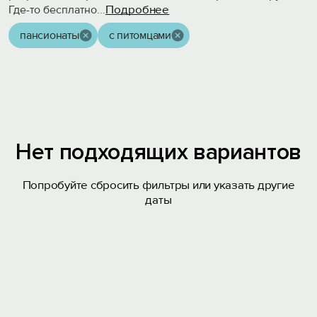
Подробнее
Где-то бесплатно
...
пансионаты
с питомцами
Нет подходящих вариантов
Попробуйте сбросить фильтры или указать другие
даты