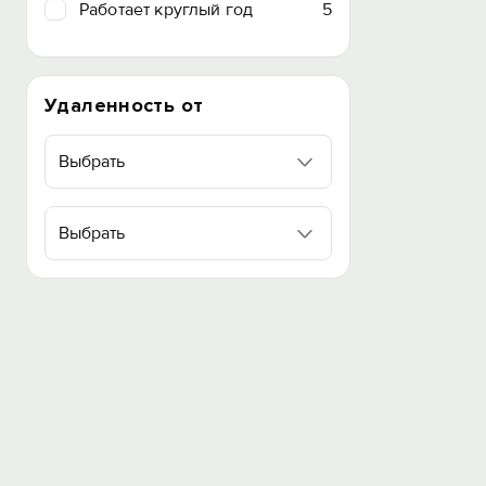
Работает круглый год
5
Удаленность от
Выбрать
Выбрать