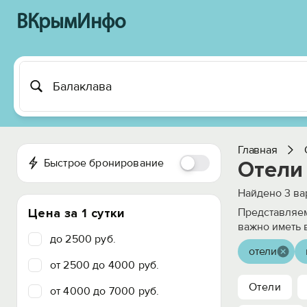
ВКрымИнфо
Главная
Быстрое бронирование
Отели 
Найдено
3
ва
Цена за 1 сутки
Представляем
важно иметь 
до 2500 руб.
отели
от 2500 до 4000 руб.
Отели
от 4000 до 7000 руб.