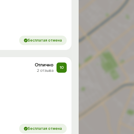
Бесплатая отмена
Отлично
10
2 отзыва
Бесплатая отмена