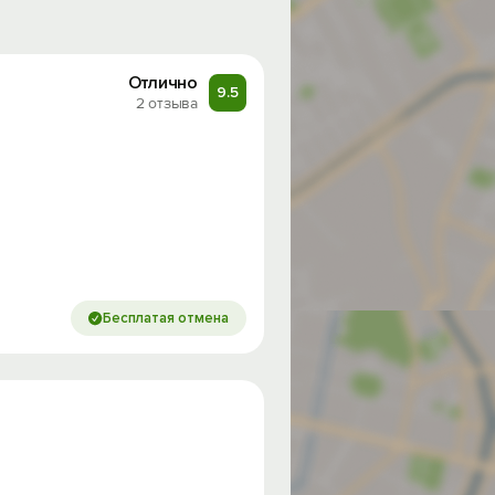
Отлично
9.5
2 отзыва
Бесплатая отмена