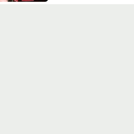
Вход на сайт
Войти или
Зарегистрироваться