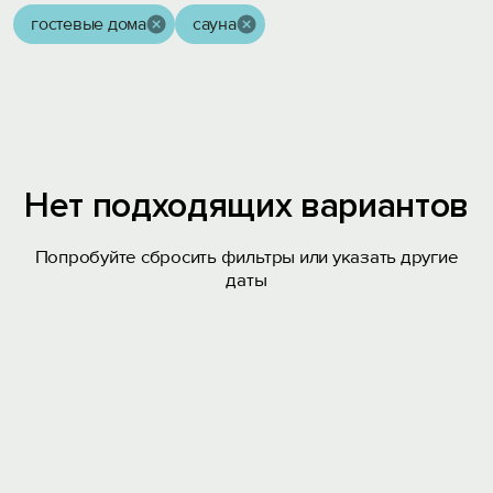
гостевые дома
сауна
Нет подходящих вариантов
Попробуйте сбросить фильтры или указать другие
даты